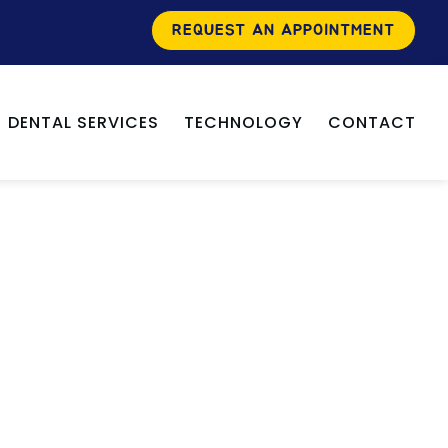
REQUEST AN APPOINTMENT
DENTAL SERVICES
TECHNOLOGY
CONTACT