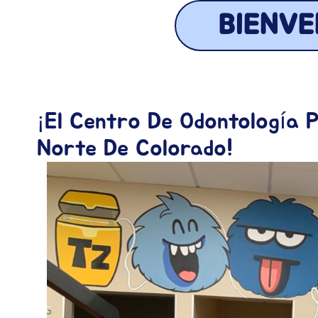
BIENV
¡El Centro De Odontología P
Norte De Colorado!