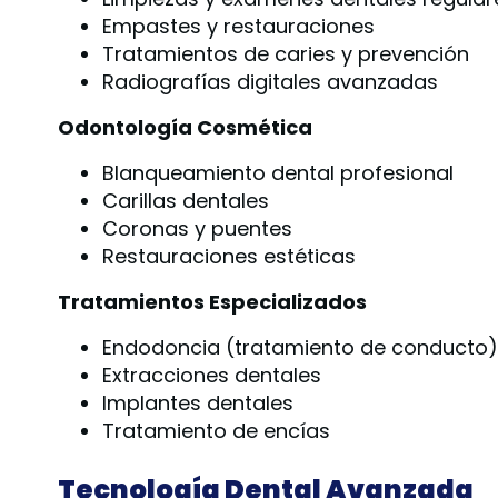
Empastes y restauraciones
Tratamientos de caries y prevención
Radiografías digitales avanzadas
Odontología Cosmética
Blanqueamiento dental profesional
Carillas dentales
Coronas y puentes
Restauraciones estéticas
Tratamientos Especializados
Endodoncia (tratamiento de conducto)
Extracciones dentales
Implantes dentales
Tratamiento de encías
Tecnología Dental Avanzada