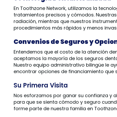
En Toothzone Network, utilizamos la tecnol
tratamientos precisos y cómodos. Nuestras 
radiación, mientras que nuestros instrumen
procedimientos más rápidos y menos invasi
Convenios de Seguros y Opcio
Entendemos que el costo de la atención den
aceptamos la mayoría de los seguros dental
Nuestro equipo administrativo bilingüe le a
encontrar opciones de financiamiento que s
Su Primera Visita
Nos esforzamos por ganar su confianza y al
para que se sienta cómodo y seguro cuando 
forme parte de nuestra familia en Toothzon