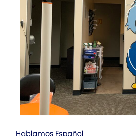
Hablamos Español